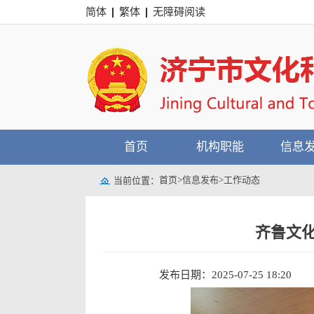
简体
繁体
无障碍阅读
首页
机构职能
信息
首页
>
信息发布
>
工作动态
当前位置：
齐鲁文
发布日期：2025-07-25 18:20