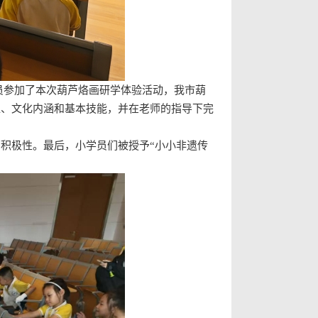
学员参加了本次葫芦烙画研学体验活动，我市葫
值、文化内涵和基本技能，并在老师的指导下完
积极性。最后，小学员们被授予“小小非遗传