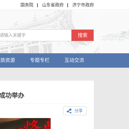
国务院
山东省政府
济宁市政府
搜索
文旅资源
专题专栏
互动交流
成功举办
分享