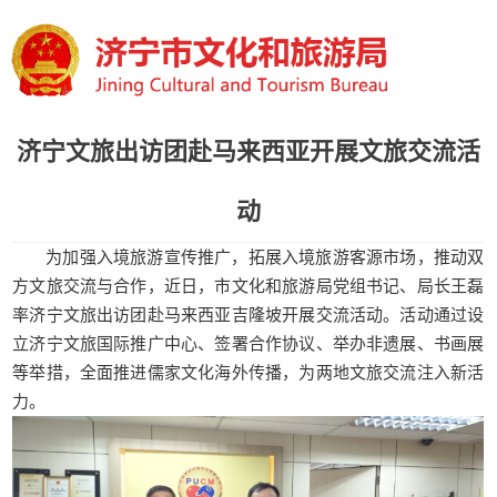
济宁文旅出访团赴马来西亚开展文旅交流活
动
为加强入境旅游宣传推广，拓展入境旅游客源市场，推动双
方文旅交流与合作，近日，市文化和旅游局党组书记、局长王磊
率济宁文旅出访团赴马来西亚吉隆坡开展交流活动。活动通过设
立济宁文旅国际推广中心、签署合作协议、举办非遗展、书画展
等举措，全面推进儒家文化海外传播，为两地文旅交流注入新活
力。