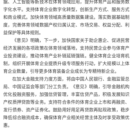
据、人工智能等新技术在体育领域应用，提升体育产品和服务数
字化水平。支持体育企业数字化转型，创新生产方式、服务方式
和商业模式。加快体育领域高质量数据集建设。落实数据基础制
度，完善体育领域数据产权归属认定、市场交易、权益分配、利
益保护等具体规则。
《意见》明确，下一步，加快国家关于助企惠企、促进民营
经济发展的各项政策在体育领域落地，支持民营企业参与体育产
业投资建设，推动体育产业补链延链强链。健全体育企业培育机
制，组织开展体育企业提质升级专项服务行动，扩大规模以上体
育企业数量，引导更多体育装备企业成长为专精特新企业。
在加大金融支持力度方面，将由中国人民银行、金融监管总
局、中国证监会等部门分工负责。《意见》明确，引导金融机构
优化投融资服务，加强信贷管理，丰富信贷产品，积极发展知识
产权质押贷款等业务。支持符合条件的体育企业上市和再融资、
发行债券、资产证券化。鼓励用好用足再贷款再贴现政策，稳步
降低综合融资成本，确保体育产业相关经营主体及时享受政策优
惠。