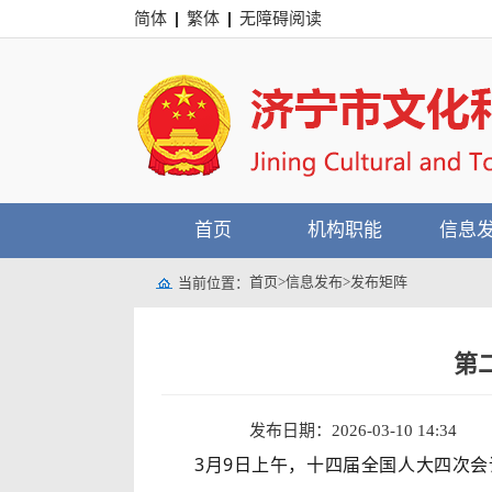
简体
繁体
无障碍阅读
首页
机构职能
信息
首页
>
信息发布
>
发布矩阵
当前位置：
第
发布日期：2026-03-10 14:34
3月9日上午，十四届全国人大四次会