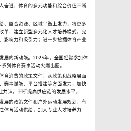
人奋进，体育的多元功能和综合价值不断
给、整合资源、区域平衡上发力，将更多
改革，建立新型多元化人才培养模式，完
、影响力和吸引力；进一步挖掘体育产业
展的新动能。2025年，全国经常参加体
”等一系列体育赛事活动火爆出圈。
体育消费的政策文件，从政策和战略层面
、赛事赋能、平台搭建等方面发力，加快
业共识，不断提高供应链的发展水平。
发展的政策文件和户外运动发展规划，有
性体育活动供给，加大专业人才培养力