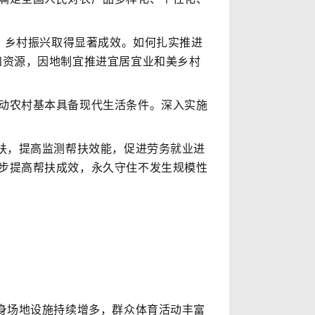
，乡村振兴取得显著成效。如何扎实推进
和资源，因地制宜推进宜居宜业和美乡村
动农村基本具备现代生活条件。深入实施
扶，提高监测帮扶效能，促进劳务就业进
步提高帮扶成效，永久守住不发生规模性
身场地设施持续增多，群众体育活动丰富