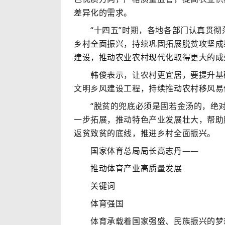
差异化的需求。
“十四五”时期，各地各部门认真贯彻落
乡村全面振兴，持续巩固拓展脱贫攻坚成
建设，推动农业农村现代化取得更大的成
韩俊表示，让农村更宜居，要提升基础
文明乡风建设工程，持续推动农村移风易
“脱贫的兜底必须是固若金汤的，绝对
一步拓展，推动特色产业发展壮大，帮助
返贫致贫的底线，推进乡村全面振兴。
国家体育总局局长高志丹——
推动体育产业高质量发展
关键词
体育强国
体育承载着国家强盛、民族振兴的梦想