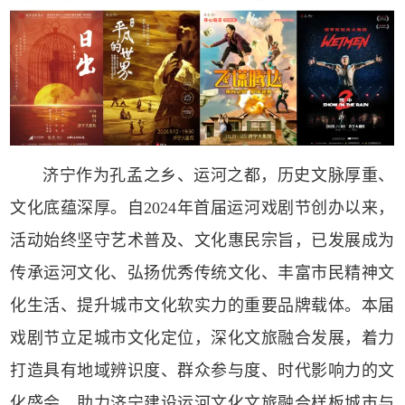
济宁作为孔孟之乡、运河之都，历史文脉厚重、
文化底蕴深厚。自2024年首届运河戏剧节创办以来，
活动始终坚守艺术普及、文化惠民宗旨，已发展成为
传承运河文化、弘扬优秀传统文化、丰富市民精神文
化生活、提升城市文化软实力的重要品牌载体。本届
戏剧节立足城市文化定位，深化文旅融合发展，着力
打造具有地域辨识度、群众参与度、时代影响力的文
化盛会，助力济宁建设运河文化文旅融合样板城市与