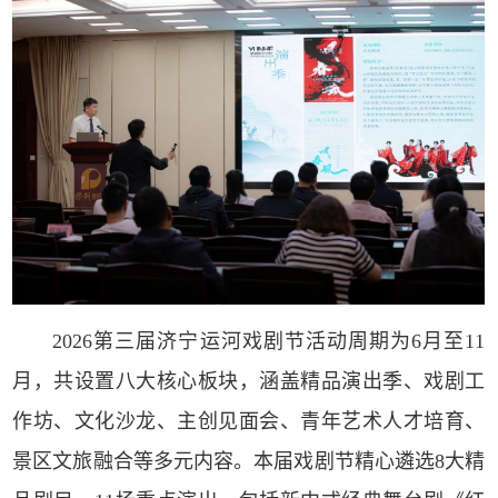
2026第三届济宁运河戏剧节活动周期为6月至11
月，共设置八大核心板块，涵盖精品演出季、戏剧工
作坊、文化沙龙、主创见面会、青年艺术人才培育、
景区文旅融合等多元内容。本届戏剧节精心遴选8大精