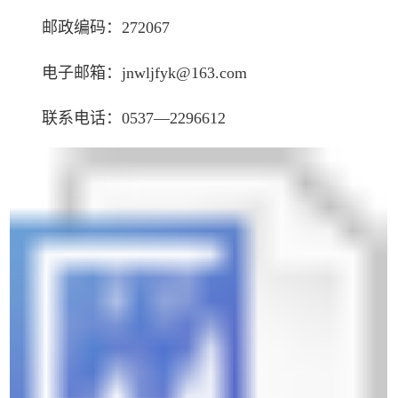
邮政编码：272067
电子邮箱：jnwljfyk@163.com
联系电话：0537—2296612