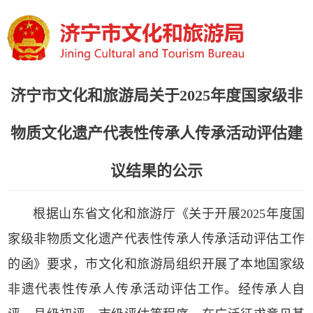
济宁市文化和旅游局关于2025年度国家级非
物质文化遗产代表性传承人传承活动评估建
议结果的公示
根据山东省文化和旅游厅《关于开展2025年度国
家级非物质文化遗产代表性传承人传承活动评估工作
的函》要求，市文化和旅游局组织开展了本地国家级
非遗代表性传承人传承活动评估工作。经传承人自