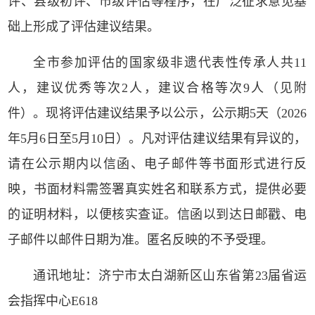
评、县级初评、市级评估等程序，在广泛征求意见基
础上形成了评估建议结果。
全市参加评估的国家级非遗代表性传承人共11
人，建议优秀等次2人，建议合格等次9人（见附
件）。现将评估建议结果予以公示，公示期5天（2026
年5月6日至5月10日）。凡对评估建议结果有异议的，
请在公示期内以信函、电子邮件等书面形式进行反
映，书面材料需签署真实姓名和联系方式，提供必要
的证明材料，以便核实查证。信函以到达日邮戳、电
子邮件以邮件日期为准。匿名反映的不予受理。
通讯地址：济宁市太白湖新区山东省第23届省运
会指挥中心E618