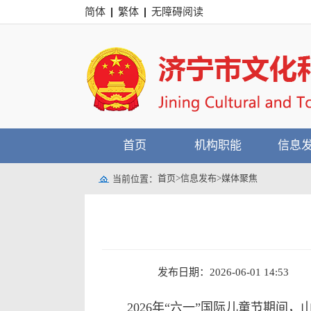
简体
繁体
无障碍阅读
首页
机构职能
信息
首页
>
信息发布
>
媒体聚焦
当前位置：
发布日期：2026-06-01 14:53
2026年“六一”国际儿童节期