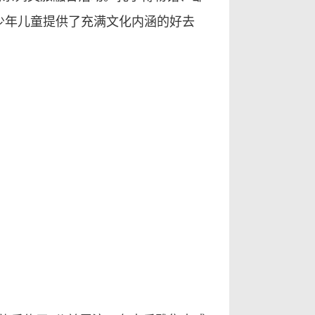
少年儿童提供了充满文化内涵的好去