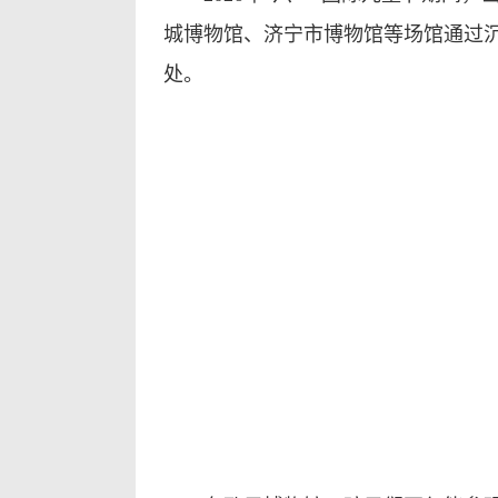
城博物馆、济宁市博物馆等场馆通过
处。