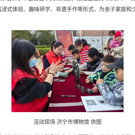
沉浸式体验、趣味研学、非遗手作等形式，为亲子家庭和
活动现场 济宁市博物馆 供图