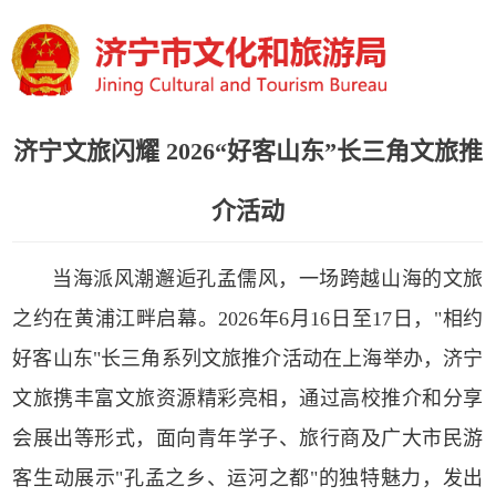
济宁文旅闪耀 2026“好客山东”长三角文旅推
介活动
当海派风潮邂逅孔孟儒风，一场跨越山海的文旅
之约在黄浦江畔启幕。2026年6月16日至17日，"相约
好客山东"长三角系列文旅推介活动在上海举办，济宁
文旅携丰富文旅资源精彩亮相，通过高校推介和分享
会展出等形式，面向青年学子、旅行商及广大市民游
客生动展示"孔孟之乡、运河之都"的独特魅力，发出