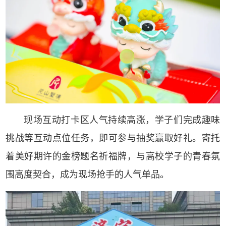
现场互动打卡区人气持续高涨，学子们完成趣味
挑战等互动点位任务，即可参与抽奖赢取好礼。寄托
着美好期许的金榜题名祈福牌，与高校学子的青春氛
围高度契合，成为现场抢手的人气单品。