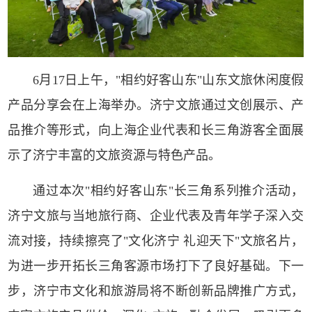
6月17日上午，"相约好客山东"山东文旅休闲度假
产品分享会在上海举办。济宁文旅通过文创展示、产
品推介等形式，向上海企业代表和长三角游客全面展
示了济宁丰富的文旅资源与特色产品。
通过本次"相约好客山东"长三角系列推介活动，
济宁文旅与当地旅行商、企业代表及青年学子深入交
流对接，持续擦亮了"文化济宁 礼迎天下"文旅名片，
为进一步开拓长三角客源市场打下了良好基础。下一
步，济宁市文化和旅游局将不断创新品牌推广方式，