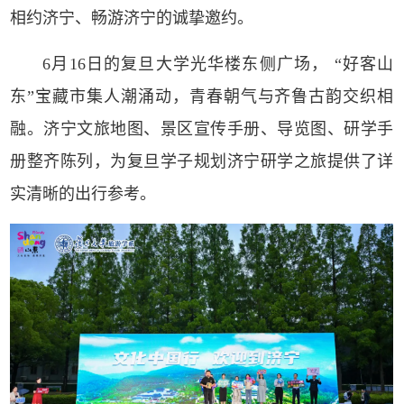
相约济宁、畅游济宁的诚挚邀约。
6月16日的复旦大学光华楼东侧广场， “好客山
东”宝藏市集人潮涌动，青春朝气与齐鲁古韵交织相
融。济宁文旅地图、景区宣传手册、导览图、研学手
册整齐陈列，为复旦学子规划济宁研学之旅提供了详
实清晰的出行参考。