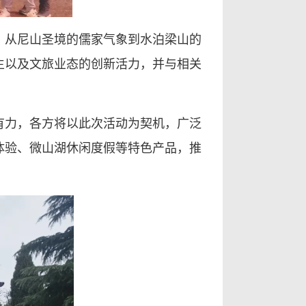
，从尼山圣境的儒家气象到水泊梁山的
生以及文旅业态的创新活力，并与相关
有力，各方将以此次活动为契机，广泛
体验、微山湖休闲度假等特色产品，推