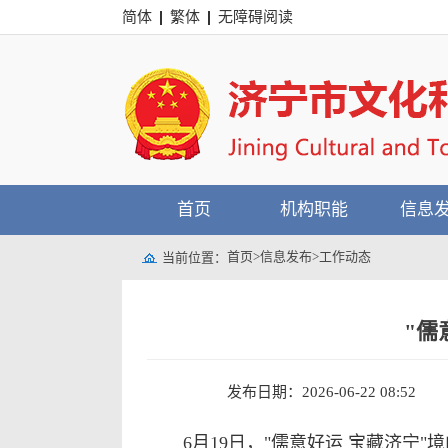
简体
繁体
无障碍阅读
首页
机构职能
信息
首页
>
信息发布
>
工作动态
当前位置：
"儒
发布日期：2026-06-22 08:52
6月19日，"儒意好运 宝藏济宁