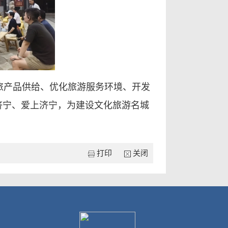
旅产品供给、优化旅游服务环境、开发
济宁、爱上济宁，为建设文化旅游名城
打印
关闭