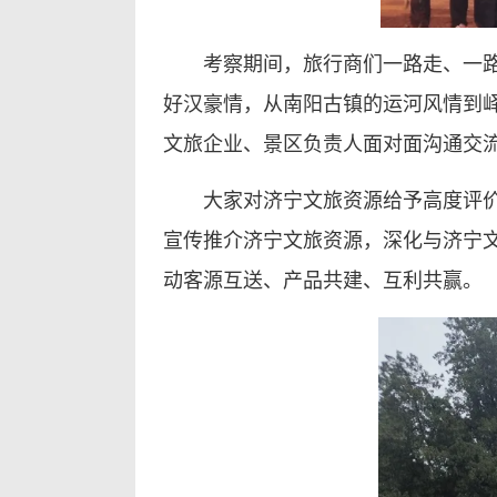
考察期间，旅行商们一路走、一
好汉豪情，从南阳古镇的运河风情到
文旅企业、景区负责人面对面沟通交
大家对济宁文旅资源给予高度评
宣传推介济宁文旅资源，深化与济宁
动客源互送、产品共建、互利共赢。