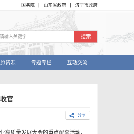
国务院
山东省政府
济宁市政府
搜索
文旅资源
专题专栏
互动交流
满收官
分享
旅产业高质量发展大会的重点配套活动，