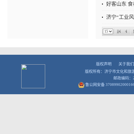
好客山东 
济宁“工业风
版权声明
关于我们
版权所有：济宁市文化和旅
邮政编码：27
鲁公网安备 3708990200016