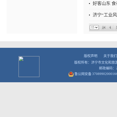
好客山东 
济宁“工业风
版权声明
关于我们
版权所有：济宁市文化和旅
邮政编码：27
鲁公网安备 3708990200016