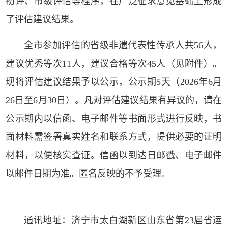
初评、市级评估等程序，在广泛征求意见基础上形成
了评估建议结果。
全市参加评估的省级非遗代表性传承人共56人，
建议优秀等次11人，建议合格等次45人（见附件）。
现将评估建议结果予以公示，公示期5天（2026年6月
26日至6月30日）。凡对评估建议结果有异议的，请在
公示期内以信函、电子邮件等书面形式进行反映，书
面材料需签署真实姓名和联系方式，提供必要的证明
材料，以便核实查证。信函以到达日邮戳、电子邮件
以邮件日期为准。匿名反映的不予受理。
通讯地址：济宁市太白湖新区山东省第23届省运