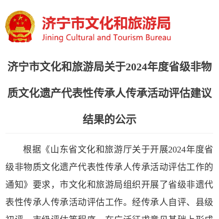
济宁市文化和旅游局关于2024年度省级非物
质文化遗产代表性传承人传承活动评估建议
结果的公示
根据《山东省文化和旅游厅关于开展2024年度省
级非物质文化遗产代表性传承人传承活动评估工作的
通知》要求，市文化和旅游局组织开展了省级非遗代
表性传承人传承活动评估工作。经传承人自评、县级