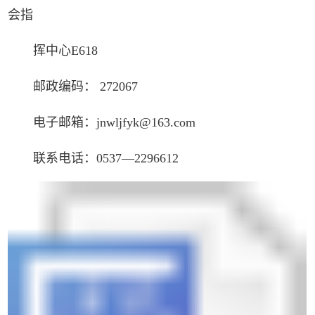
会指
挥中心E618
邮政编码： 272067
电子邮箱：jnwljfyk@163.com
联系电话：0537—2296612