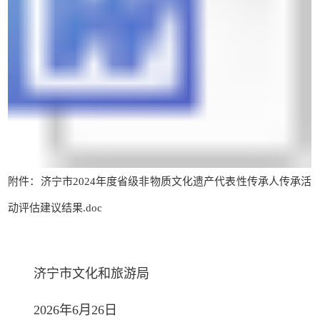
附件：济宁市2024年度省级非物质文化遗产代表性传承人传承活
动评估建议结果.doc
济宁市文化和旅游局
2026年6月26日