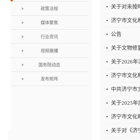
关于对未按
政策法规
媒体聚焦
公告
行业资讯
视频展播
关于202
国务院动态
发布矩阵
中共济宁市
关于202
济宁市文化