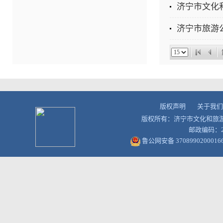
济宁市文化
济宁市旅游
版权声明
关于我们
版权所有：济宁市文化和旅
邮政编码：27
鲁公网安备 3708990200016