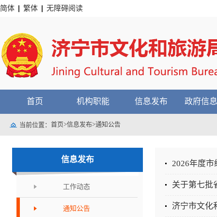
简体
繁体
无障碍阅读
首页
机构职能
信息发布
政府信
首页
>
信息发布
>
通知公告
当前位置：
信息发布
2026年
关于第七批
工作动态
通知公告