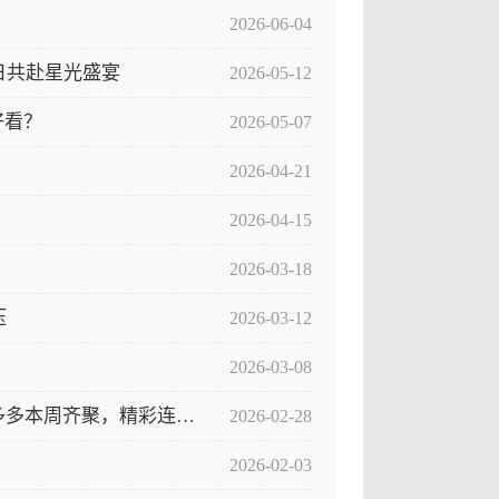
2026-06-04
0日共赴星光盛宴
2026-05-12
好看？
2026-05-07
2026-04-21
2026-04-15
2026-03-18
压
2026-03-12
2026-03-08
万岁山“每日一星”继续空降水泊梁山！李婆、瓢哥、钱多多本周齐聚，精彩连轴转！
2026-02-28
2026-02-03