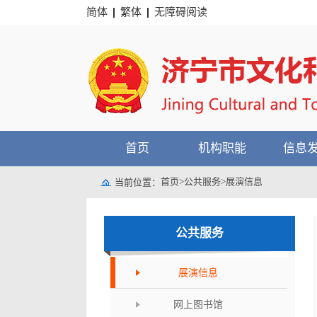
简体
繁体
无障碍阅读
首页
机构职能
信息
首页
>
公共服务
>
展演信息
当前位置：
公共服务
展演信息
网上图书馆