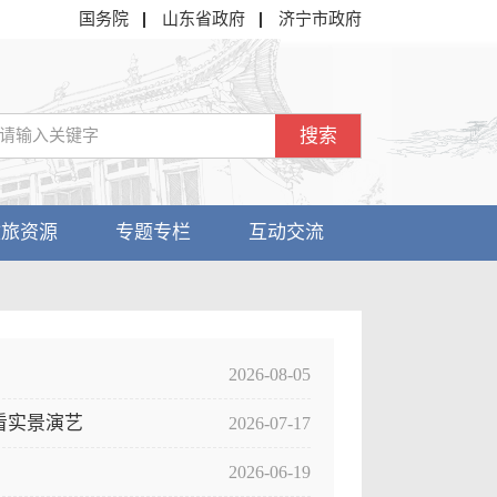
国务院
山东省政府
济宁市政府
搜索
文旅资源
专题专栏
互动交流
2026-08-05
看实景演艺
2026-07-17
2026-06-19