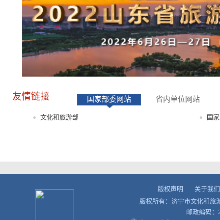
友情链接
国家部委网站
省内单位网站
文化和旅游部
国家
版权声明
关于我们
版权所有：济宁市文化和旅
邮政编码：27