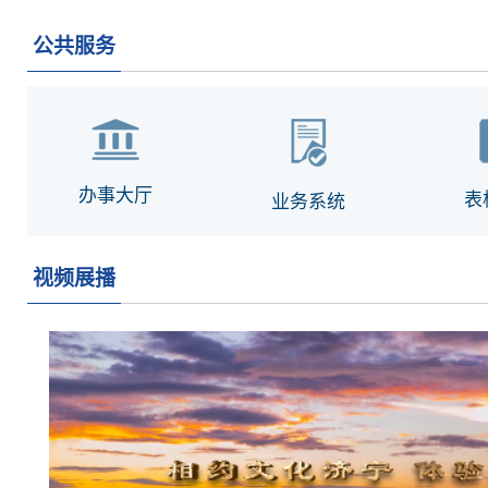
公共服务
办事大厅
表
业务系统
视频展播