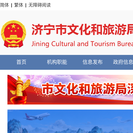
简体
繁体
无障碍阅读
首页
机构职能
信息发布
政府信