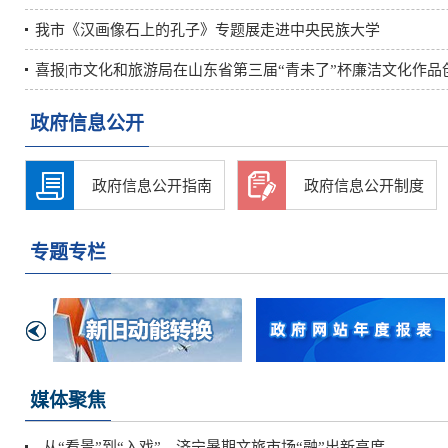
我市《汉画像石上的孔子》专题展走进中央民族大学
喜报|市文化和旅游局在山东省第三届“青未了”杯廉洁文化作品创.
政府信息公开
政府信息公开指南
政府信息公开制度
专题专栏
媒体聚焦
从“看景”到“入戏”，济宁暑期文旅市场“融”出新高度